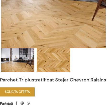
Parchet Triplustratificat Stejar Chevron Raisins
SOLICITA OFERTA
Partajați: