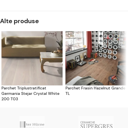
Alte produse
Parchet Triplustratificat
Parchet Frasin Hazelnut Grande
Germania Stejar Crystal White
TL
200 T03