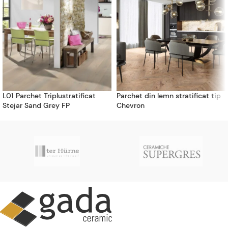
L01 Parchet Triplustratificat
Parchet din lemn stratificat tip
Stejar Sand Grey FP
Chevron