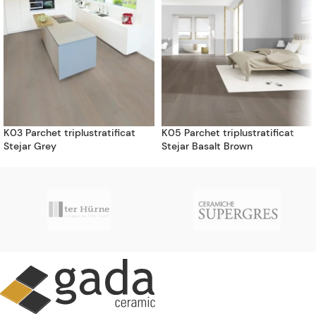
K03 Parchet triplustratificat
K05 Parchet triplustratificat
Stejar Grey
Stejar Basalt Brown