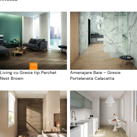
Living cu Gresie tip Parchet
Amenajare Baie – Gresie
Nest Brown
Portelanata Calacatta