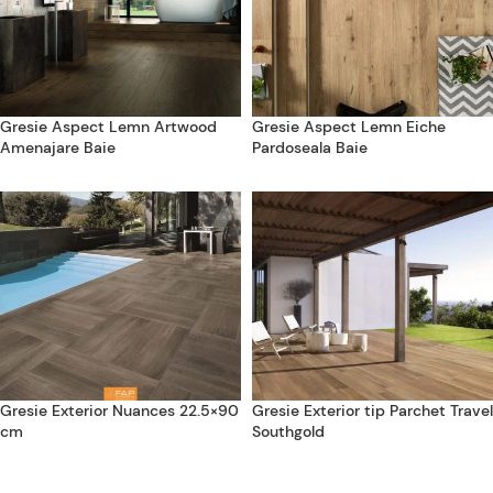
Gresie Aspect Lemn Artwood
Gresie Aspect Lemn Eiche
Amenajare Baie
Pardoseala Baie
Gresie Exterior Nuances 22.5×90
Gresie Exterior tip Parchet Travel
cm
Southgold