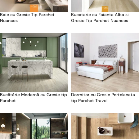
Baie cu Gresie Tip Parchet
Bucatarie cu Faianta Alba si
Nuances
Gresie Tip Parchet Nuances
Bucătărie Modernă cu Gresie tip
Dormitor cu Gresie Portelanata
Parchet
tip Parchet Travel