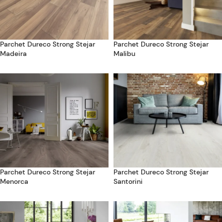
Parchet Dureco Strong Stejar
Parchet Dureco Strong Stejar
Madeira
Malibu
Parchet Dureco Strong Stejar
Parchet Dureco Strong Stejar
Menorca
Santorini