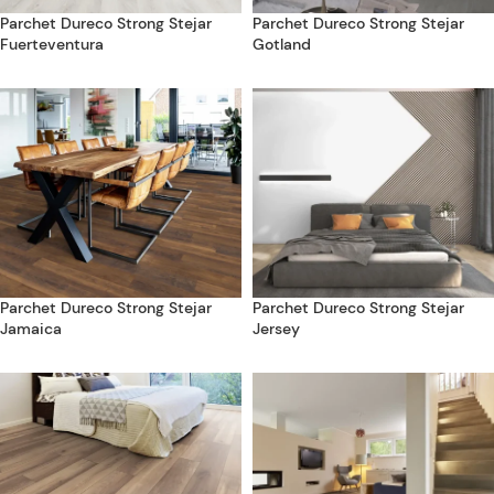
Parchet Dureco Strong Stejar
Parchet Dureco Strong Stejar
Fuerteventura
Gotland
Parchet Dureco Strong Stejar
Parchet Dureco Strong Stejar
Jamaica
Jersey