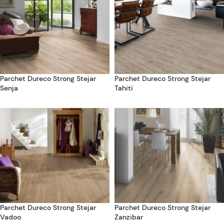
Parchet Dureco Strong Stejar
Parchet Dureco Strong Stejar
Senja
Tahiti
Parchet Dureco Strong Stejar
Parchet Dureco Strong Stejar
Vadoo
Zanzibar