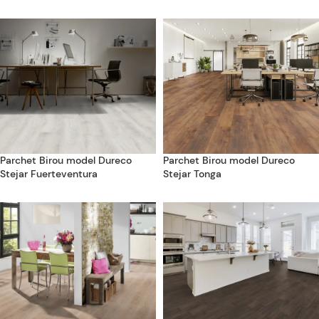
Parchet Birou model Dureco
Parchet Birou model Dureco
Stejar Fuerteventura
Stejar Tonga