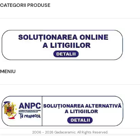
CATEGORII PRODUSE
MENIU
2006 - 2026 Gadaceramic. All Rights Reserved.