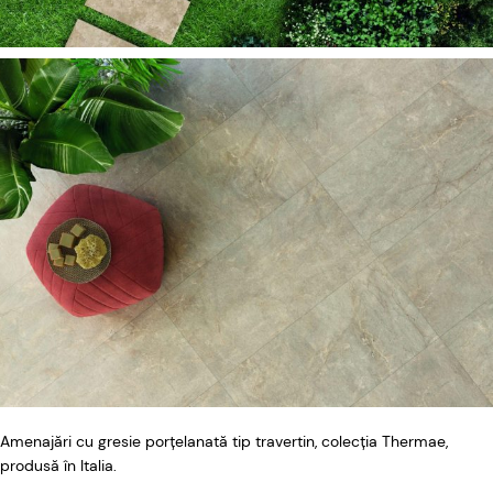
Amenajări cu gresie porțelanată tip travertin, colecția Thermae,
produsă în Italia.