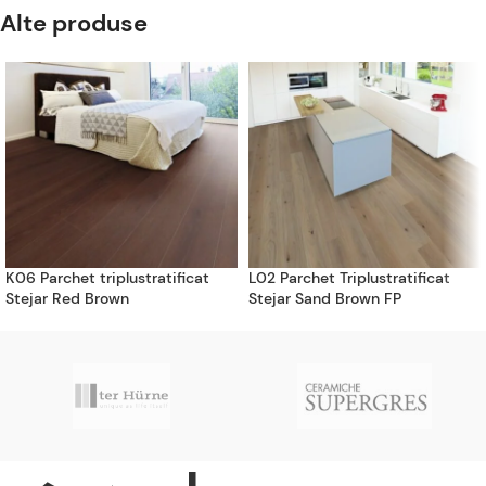
Alte produse
K06 Parchet triplustratificat
L02 Parchet Triplustratificat
Stejar Red Brown
Stejar Sand Brown FP