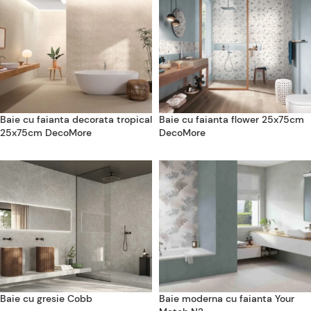
Baie cu faianta decorata tropical
Baie cu faianta flower 25x75cm
25x75cm DecoMore
DecoMore
Baie cu gresie Cobb
Baie moderna cu faianta Your