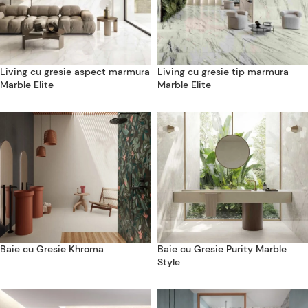
Living cu gresie aspect marmura
Living cu gresie tip marmura
Marble Elite
Marble Elite
Baie cu Gresie Khroma
Baie cu Gresie Purity Marble
Style