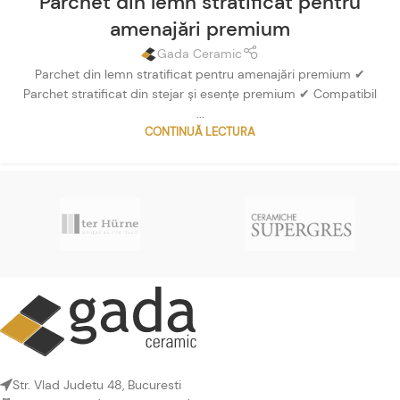
Parchet din lemn stratificat pentru
amenajări premium
Gada Ceramic
Parchet din lemn stratificat pentru amenajări premium ✔
Parchet stratificat din stejar și esențe premium ✔ Compatibil
...
CONTINUĂ LECTURA
Str. Vlad Judetu 48, Bucuresti