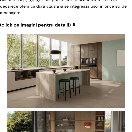
deoarece oferă căldură vizuală și se integrează ușor în orice stil de
amenajare.
(click pe imagini pentru detalii) ⇓