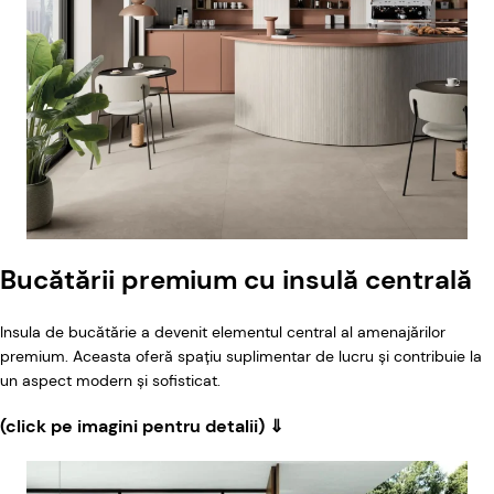
Bucătării premium cu insulă centrală
Insula de bucătărie a devenit elementul central al amenajărilor
premium. Aceasta oferă spațiu suplimentar de lucru și contribuie la
un aspect modern și sofisticat.
(click pe imagini pentru detalii) ⇓