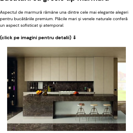
Aspectul de marmură rămâne una dintre cele mai elegante alegeri
pentru bucătăriile premium. Plăcile mari și venele naturale conferă
un aspect sofisticat și atemporal.
(click pe imagini pentru detalii) ⇓