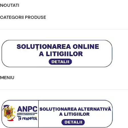
NOUTATI
CATEGORII PRODUSE
MENIU